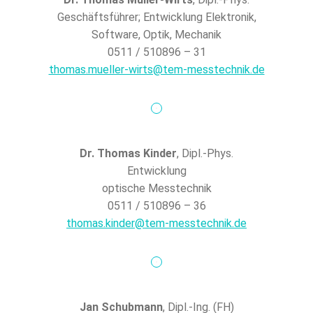
Geschäftsführer; Entwicklung Elektronik,
Software, Optik, Mechanik
0511 / 510896 – 31
thomas.mueller-wirts@tem-messtechnik.de
Dr. Thomas Kinder
, Dipl.-Phys.
Entwicklung
optische Messtechnik
0511 / 510896 – 36
thomas.kinder@tem-messtechnik.de
Jan Schubmann
, Dipl.-Ing. (FH)