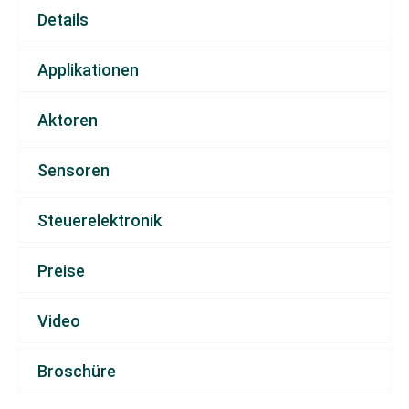
Details
Applikationen
Aktoren
Sensoren
Steuerelektronik
Preise
Video
Broschüre