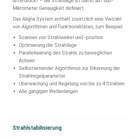
unterdrückt – die Strahllage ist damit auf sub-
Mikrometer Genauigkeit definiert.
Das Aligna System enthält zusätzlich eine Vielzahl
von Algorithmen und Funktionalitäten, zum Beispiel:
Scannen von Strahlwinkel und -position
Optimierung der Strahllage
Parallelisierung des Strahls zu beweglichen
Achsen
Selbstlernender Algorithmus zur Erkennung der
Strahlregelparameter
Überwachung und Regelung von bis zu 4 Strahlen
Alle gängigen Wellenlängen
Strahlstabilisierung