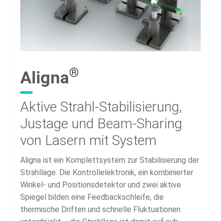
®
Aligna
Aktive Strahl-Stabilisierung,
Justage und Beam-Sharing
von Lasern
mit System
Aligna ist ein Komplettsystem zur Stabilisierung der
Strahllage. Die Kontrollelektronik, ein kombinierter
Winkel-
und Positionsdetektor und zwei aktive
Spiegel bilden eine Feedbackschleife, die
thermische Driften und schnelle
Fluktuationen