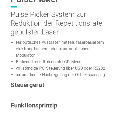
Pulse Picker
System zur
Reduktion der Repetitionsrate
gepulster Laser
Für optisches Austasten mittels faserbasiertem
elektrooptischem oder akustooptischem
Modulator
Bedienerfreundlich durch LCD-Menü
vollständige PC-Steuerung über USB oder RS232
automatische Nachregelung der Offsetspannung
Steuergerät
Funktionsprinzip