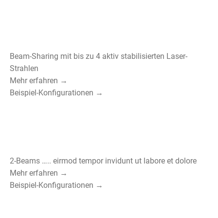
Beam-Sharing mit bis zu 4 aktiv stabilisierten Laser-
Strahlen
Mehr erfahren →
Beispiel-Konfigurationen →
2-Beams ….. eirmod tempor invidunt ut labore et dolore
Mehr erfahren →
Beispiel-Konfigurationen →