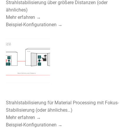
Strahlstabilisierung über größere Distanzen (oder
ähnliches)
Mehr erfahren →
Beispiel-Konfigurationen →
Strahlstabilisierung für Material Processing mit Fokus-
Stabilisierung (oder ähnliches…)
Mehr erfahren →
Beispiel-Konfigurationen →