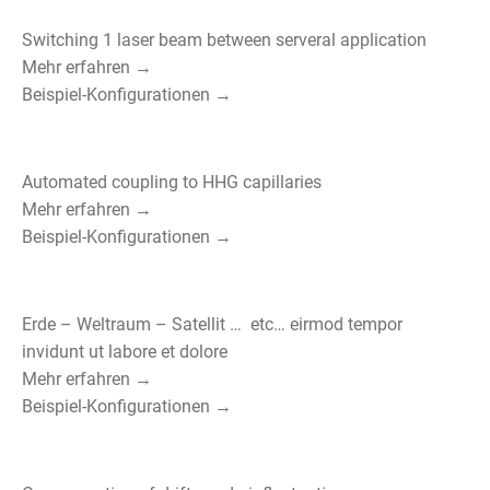
Switching 1 laser beam between serveral application
Mehr erfahren →
Beispiel-Konfigurationen →
Automated coupling to HHG capillaries
Mehr erfahren →
Beispiel-Konfigurationen →
Erde – Weltraum – Satellit … etc… eirmod tempor
invidunt ut labore et dolore
Mehr erfahren →
Beispiel-Konfigurationen →