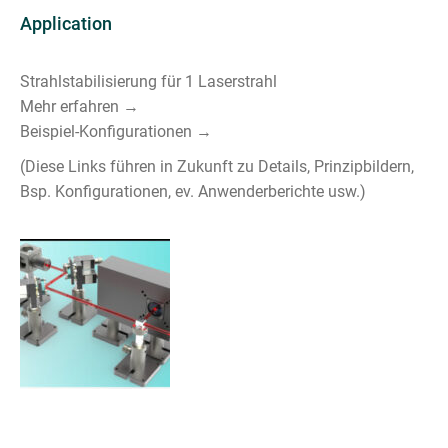
Application
Strahlstabilisierung für 1 Laserstrahl
Mehr erfahren →
Beispiel-Konfigurationen →
(Diese Links führen in Zukunft zu Details, Prinzipbildern,
Bsp. Konfigurationen, ev. Anwenderberichte usw.)