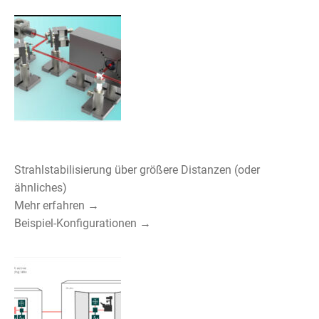
Strahlstabilisierung über größere Distanzen (oder
ähnliches)
Mehr erfahren →
Beispiel-Konfigurationen →