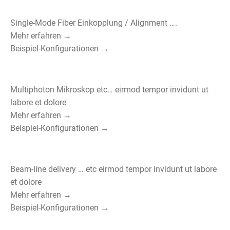
Single-Mode Fiber Einkopplung / Alignment ….
Mehr erfahren →
Beispiel-Konfigurationen →
Multiphoton Mikroskop etc… eirmod tempor invidunt ut
labore et dolore
Mehr erfahren →
Beispiel-Konfigurationen →
Beam-line delivery … etc eirmod tempor invidunt ut labore
et dolore
Mehr erfahren →
Beispiel-Konfigurationen →