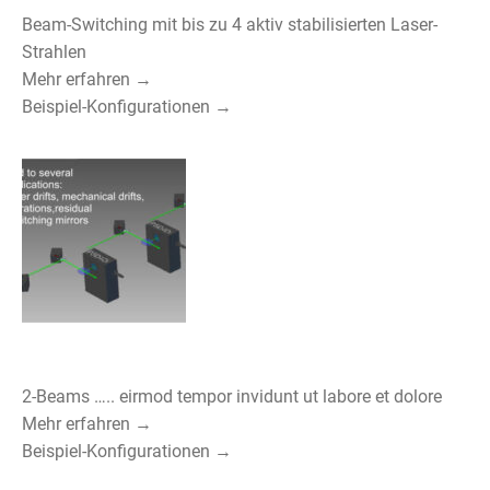
Beam-Switching mit bis zu 4 aktiv stabilisierten Laser-
Strahlen
Mehr erfahren →
Beispiel-Konfigurationen →
2-Beams ….. eirmod tempor invidunt ut labore et dolore
Mehr erfahren →
Beispiel-Konfigurationen →