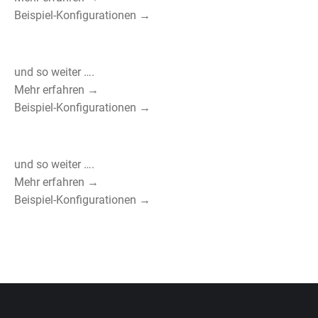
Beispiel-Konfigurationen →
und so weiter ….
Mehr erfahren →
Beispiel-Konfigurationen →
und so weiter ….
Mehr erfahren →
Beispiel-Konfigurationen →