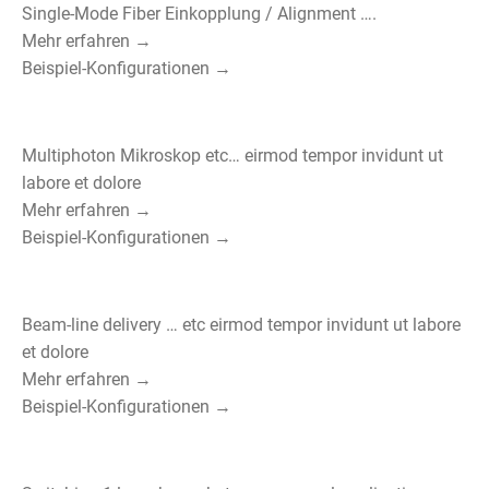
Single-Mode Fiber Einkopplung / Alignment ….
Mehr erfahren →
Beispiel-Konfigurationen →
Multiphoton Mikroskop etc… eirmod tempor invidunt ut
labore et dolore
Mehr erfahren →
Beispiel-Konfigurationen →
Beam-line delivery … etc eirmod tempor invidunt ut labore
et dolore
Mehr erfahren →
Beispiel-Konfigurationen →