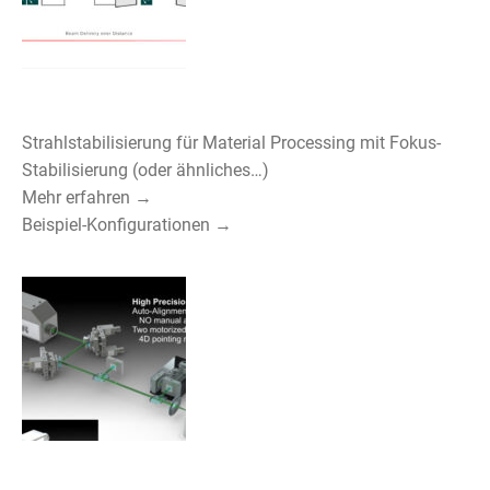
Strahlstabilisierung für Material Processing mit Fokus-
Stabilisierung (oder ähnliches…)
Mehr erfahren →
Beispiel-Konfigurationen →