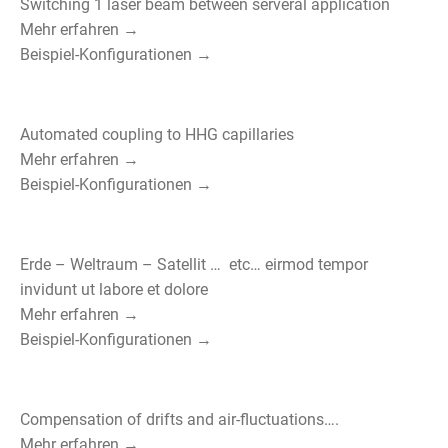
Switching 1 laser beam between serveral application
Mehr erfahren →
Beispiel-Konfigurationen →
Automated coupling to HHG capillaries
Mehr erfahren →
Beispiel-Konfigurationen →
Erde – Weltraum – Satellit … etc… eirmod tempor
invidunt ut labore et dolore
Mehr erfahren →
Beispiel-Konfigurationen →
Compensation of drifts and air-fluctuations….
Mehr erfahren →