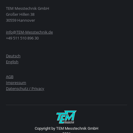
TEM Messtechnik GmbH
Großer Hillen 38
30559 Hannover
info@TEM-Messtechnik.de
+49 511 510 896 30
Deutsch
English
AGB
Impressum
Datenschutz / Privacy
Copyright by TEM Messtechnik GmbH