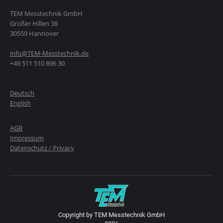
TEM Messtechnik GmbH
Großer Hillen 38
30559 Hannover
info@TEM-Messtechnik.de
+49 511 510 896 30
Deutsch
English
AGB
Impressum
Datenschutz / Privacy
Copyright by TEM Messtechnik GmbH