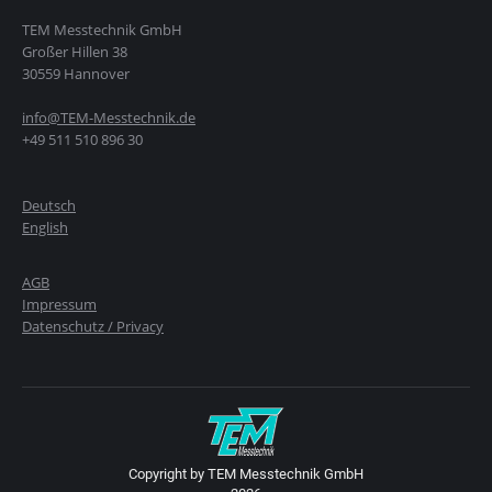
TEM Messtechnik GmbH
Großer Hillen 38
30559 Hannover
info@TEM-Messtechnik.de
+49 511 510 896 30
Deutsch
English
AGB
Impressum
Datenschutz / Privacy
Copyright by TEM Messtechnik GmbH