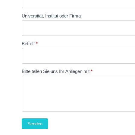
Universität, Institut oder Firma
Betreff
*
Bitte teilen Sie uns Ihr Anliegen mit
*
Senden